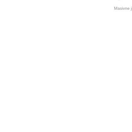
Masivne j