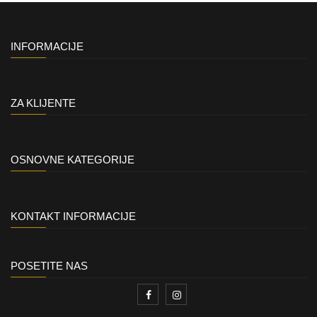
INFORMACIJE
ZA KLIJENTE
OSNOVNE KATEGORIJE
KONTAKT INFORMACIJE
POSETITE NAS