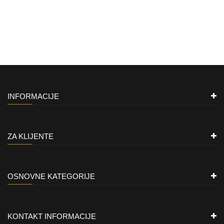
INFORMACIJE
ZA KLIJENTE
OSNOVNE KATEGORIJE
KONTAKT INFORMACIJE