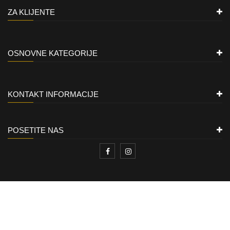
ZA KLIJENTE
OSNOVNE KATEGORIJE
KONTAKT INFORMACIJE
POSETITE NAS
ZLATARA LION
Copyright © 2021
All rights reserved.