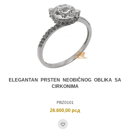
ELEGANTAN PRSTEN NEOBIČNOG OBLIKA SA
CIRKONIMA
PBZ0101
26.600,00
рсд