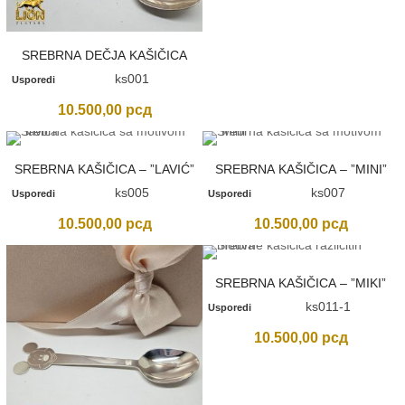
SREBRNA DEČJA KAŠIČICA
ks001
Usporedi
10.500,00
рсд
SREBRNA KAŠIČICA – ”LAVIĆ”
SREBRNA KAŠIČICA – ”MINI”
ks005
ks007
Usporedi
Usporedi
10.500,00
рсд
10.500,00
рсд
SREBRNA KAŠIČICA – ”MIKI”
ks011-1
Usporedi
10.500,00
рсд