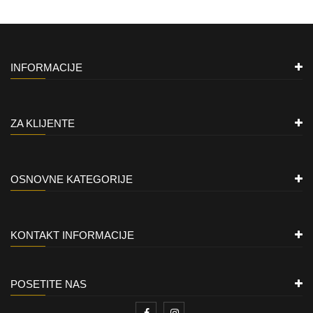
INFORMACIJE
ZA KLIJENTE
OSNOVNE KATEGORIJE
KONTAKT INFORMACIJE
POSETITE NAS