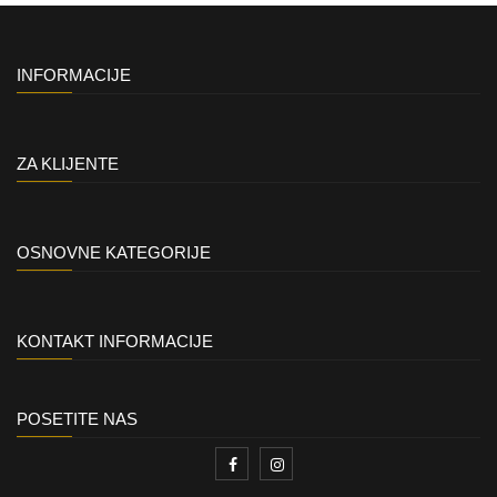
INFORMACIJE
ZA KLIJENTE
OSNOVNE KATEGORIJE
KONTAKT INFORMACIJE
POSETITE NAS