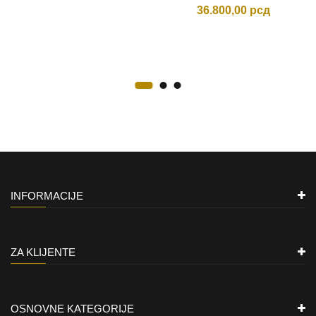
36.800,00
рсд
INFORMACIJE
ZA KLIJENTE
OSNOVNE KATEGORIJE