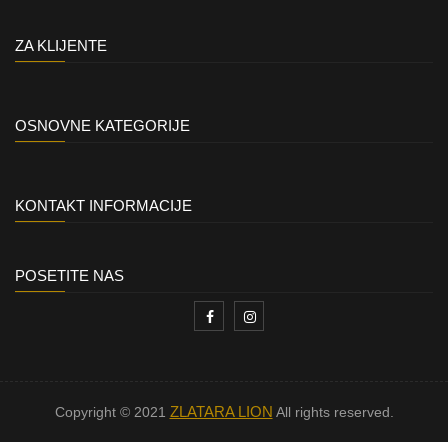
ZA KLIJENTE
OSNOVNE KATEGORIJE
KONTAKT INFORMACIJE
POSETITE NAS
ZLATARA LION
Copyright © 2021
All rights reserved.