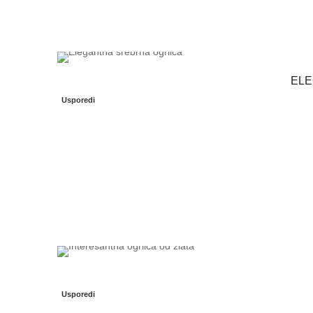
ELE
Usporedi
Usporedi