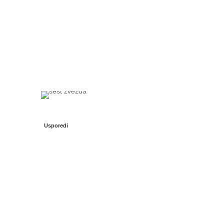
Usporedi