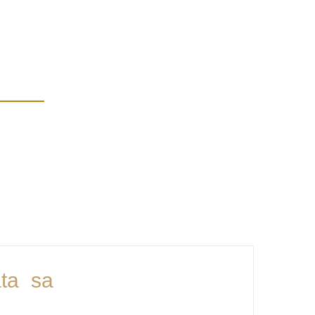
ata sa