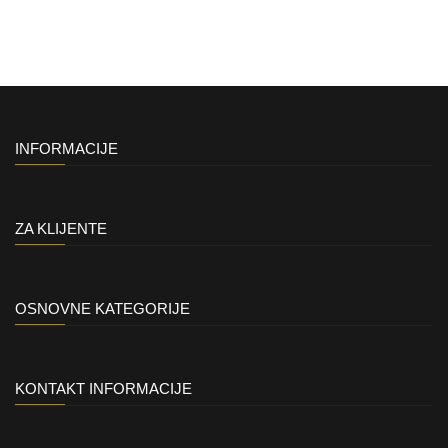
INFORMACIJE
ZA KLIJENTE
OSNOVNE KATEGORIJE
KONTAKT INFORMACIJE