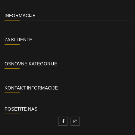
INFORMACIJE
ZA KLIJENTE
OSNOVNE KATEGORIJE
KONTAKT INFORMACIJE
POSETITE NAS