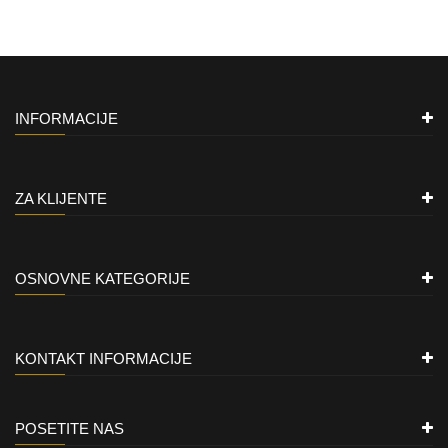
INFORMACIJE
ZA KLIJENTE
OSNOVNE KATEGORIJE
KONTAKT INFORMACIJE
POSETITE NAS