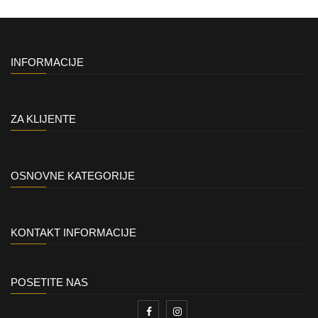
INFORMACIJE
ZA KLIJENTE
OSNOVNE KATEGORIJE
KONTAKT INFORMACIJE
POSETITE NAS