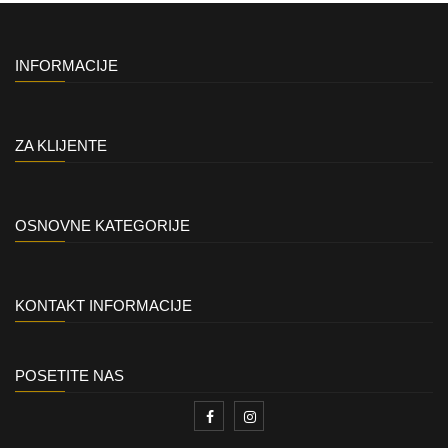
INFORMACIJE
ZA KLIJENTE
OSNOVNE KATEGORIJE
KONTAKT INFORMACIJE
POSETITE NAS