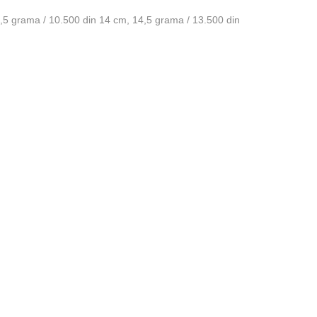
,5 grama / 10.500 din 14 cm, 14,5 grama / 13.500 din