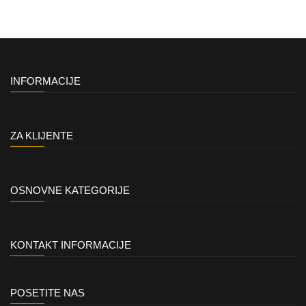
INFORMACIJE
ZA KLIJENTE
OSNOVNE KATEGORIJE
KONTAKT INFORMACIJE
POSETITE NAS