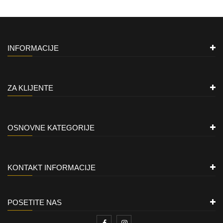
INFORMACIJE
ZA KLIJENTE
OSNOVNE KATEGORIJE
KONTAKT INFORMACIJE
POSETITE NAS