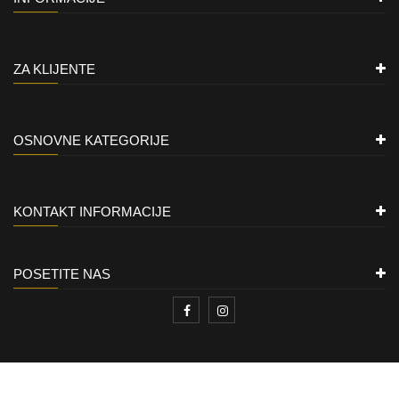
ZA KLIJENTE
OSNOVNE KATEGORIJE
KONTAKT INFORMACIJE
POSETITE NAS
ZLATARA LION
Copyright © 2021
All rights reserved.