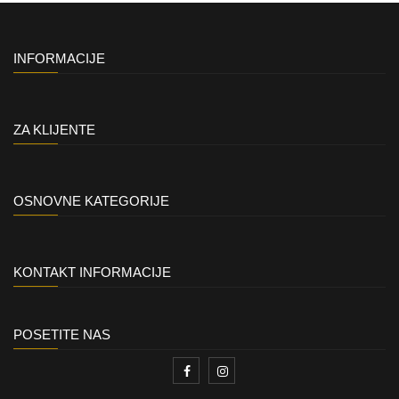
INFORMACIJE
ZA KLIJENTE
OSNOVNE KATEGORIJE
KONTAKT INFORMACIJE
POSETITE NAS