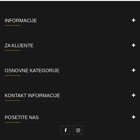
INFORMACIJE
ZA KLIJENTE
OSNOVNE KATEGORIJE
KONTAKT INFORMACIJE
POSETITE NAS