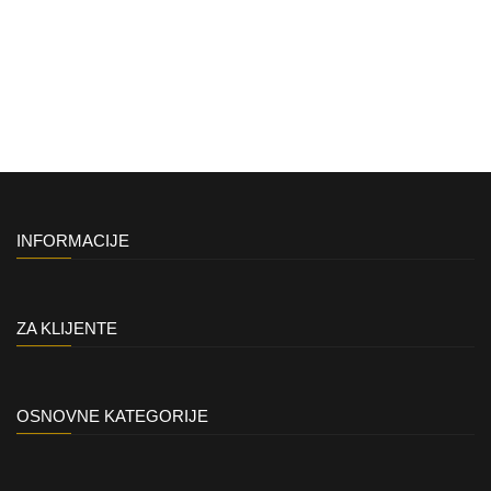
INFORMACIJE
ZA KLIJENTE
OSNOVNE KATEGORIJE