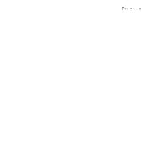
Prsten - pl