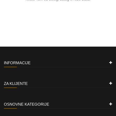
INFORMACIJE
ZA KLIJENTE
OSNOVNE KATEGORIJE