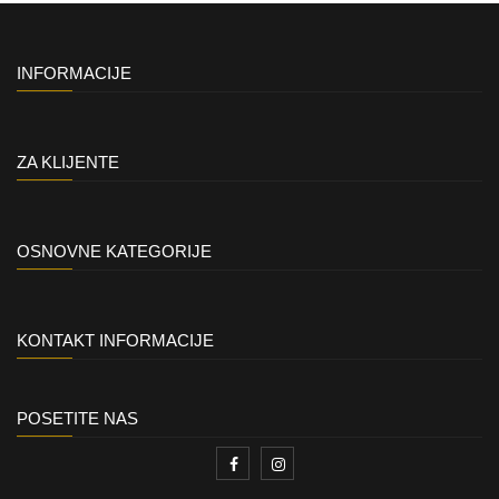
INFORMACIJE
ZA KLIJENTE
OSNOVNE KATEGORIJE
KONTAKT INFORMACIJE
POSETITE NAS