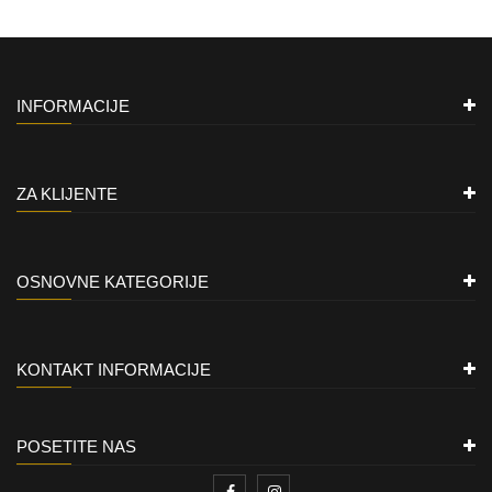
INFORMACIJE
ZA KLIJENTE
OSNOVNE KATEGORIJE
KONTAKT INFORMACIJE
POSETITE NAS