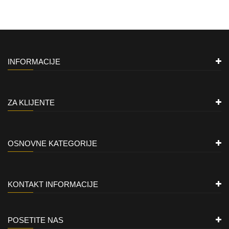
INFORMACIJE
ZA KLIJENTE
OSNOVNE KATEGORIJE
KONTAKT INFORMACIJE
POSETITE NAS