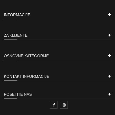
INFORMACIJE
ZA KLIJENTE
OSNOVNE KATEGORIJE
KONTAKT INFORMACIJE
POSETITE NAS