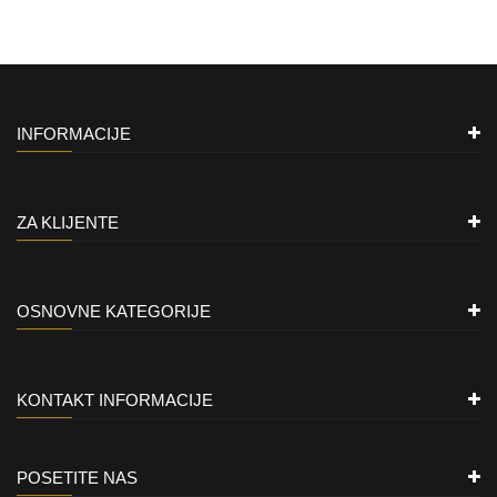
INFORMACIJE
ZA KLIJENTE
OSNOVNE KATEGORIJE
KONTAKT INFORMACIJE
POSETITE NAS