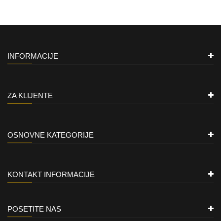
INFORMACIJE
ZA KLIJENTE
OSNOVNE KATEGORIJE
KONTAKT INFORMACIJE
POSETITE NAS