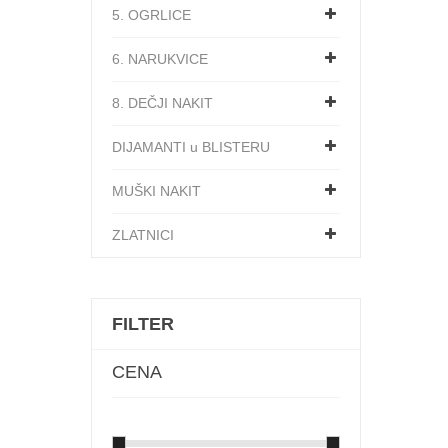
5. OGRLICE
6. NARUKVICE
8. DEČJI NAKIT
DIJAMANTI u BLISTERU
MUŠKI NAKIT
ZLATNICI
FILTER
CENA