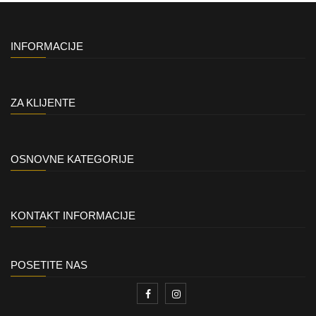
INFORMACIJE
ZA KLIJENTE
OSNOVNE KATEGORIJE
KONTAKT INFORMACIJE
POSETITE NAS