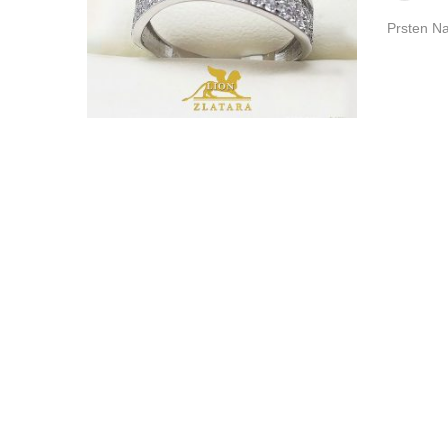
Prsten Nat