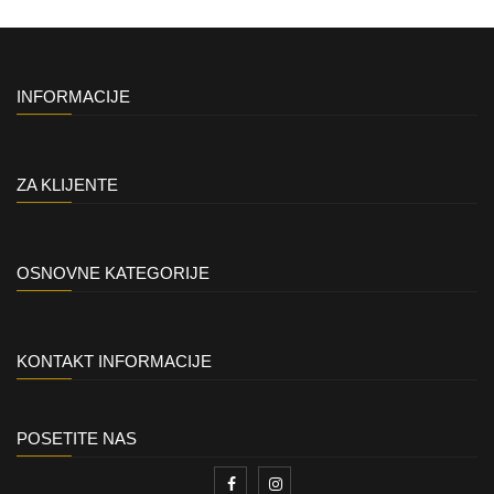
INFORMACIJE
ZA KLIJENTE
OSNOVNE KATEGORIJE
KONTAKT INFORMACIJE
POSETITE NAS