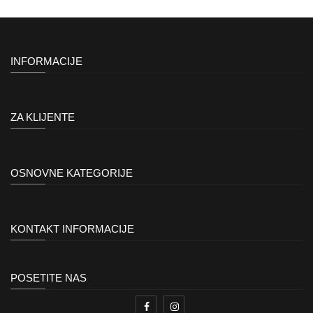
INFORMACIJE
ZA KLIJENTE
OSNOVNE KATEGORIJE
KONTAKT INFORMACIJE
POSETITE NAS