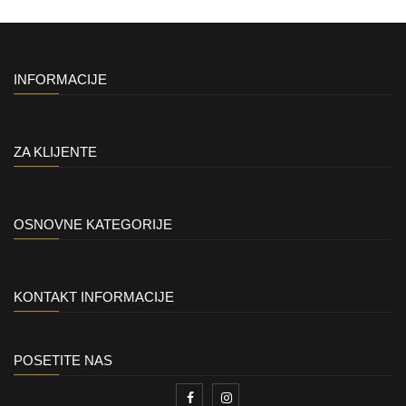
INFORMACIJE
ZA KLIJENTE
OSNOVNE KATEGORIJE
KONTAKT INFORMACIJE
POSETITE NAS