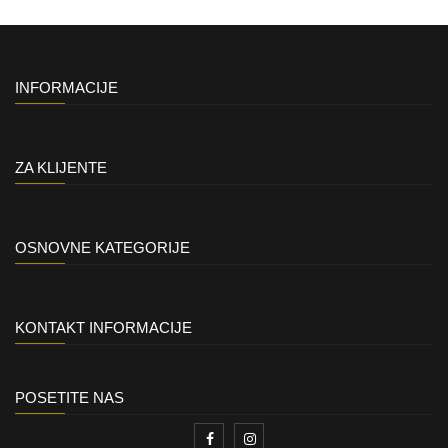
INFORMACIJE
ZA KLIJENTE
OSNOVNE KATEGORIJE
KONTAKT INFORMACIJE
POSETITE NAS