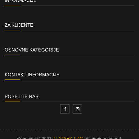
INFORMACIJE
ZA KLIJENTE
OSNOVNE KATEGORIJE
KONTAKT INFORMACIJE
POSETITE NAS
ZLATARA LION
Copyright © 2021
All rights reserved.