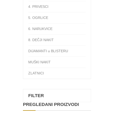
4. PRIVESCI
5. OGRLICE
6. NARUKVICE
8. DEČJI NAKIT
DIJAMANTI u BLISTERU
MUŠKI NAKIT
ZLATNICI
FILTER
PREGLEDANI PROIZVODI