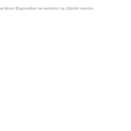
sa likom Bogorodice na keramici sa zlatnim ramom.