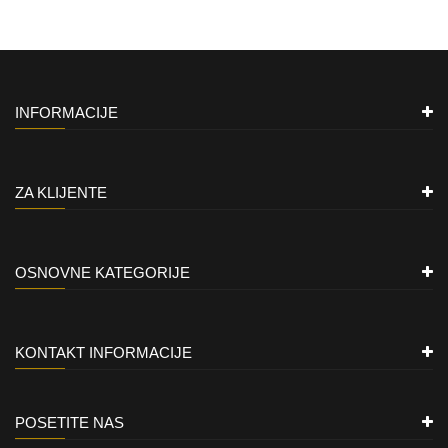
INFORMACIJE
ZA KLIJENTE
OSNOVNE KATEGORIJE
KONTAKT INFORMACIJE
POSETITE NAS