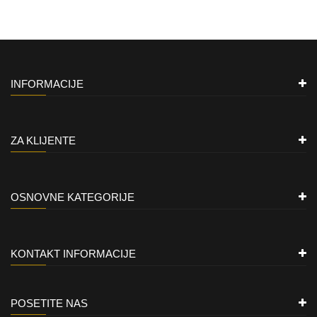
INFORMACIJE
ZA KLIJENTE
OSNOVNE KATEGORIJE
KONTAKT INFORMACIJE
POSETITE NAS