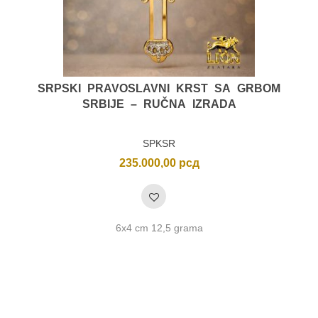
SRPSKI PRAVOSLAVNI KRST SA GRBOM
SRBIJE – RUČNA IZRADA
SPKSR
235.000,00
рсд
6x4 cm 12,5 grama