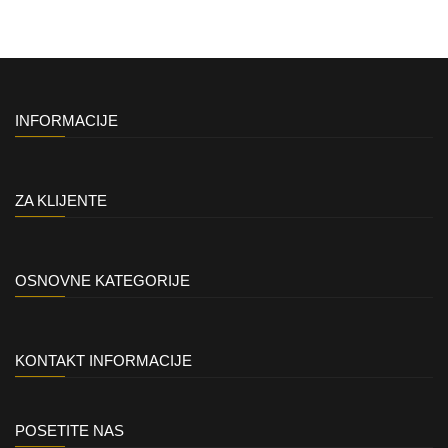
INFORMACIJE
ZA KLIJENTE
OSNOVNE KATEGORIJE
KONTAKT INFORMACIJE
POSETITE NAS