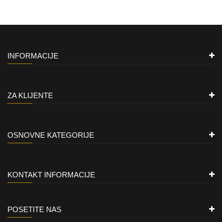
INFORMACIJE
ZA KLIJENTE
OSNOVNE KATEGORIJE
KONTAKT INFORMACIJE
POSETITE NAS