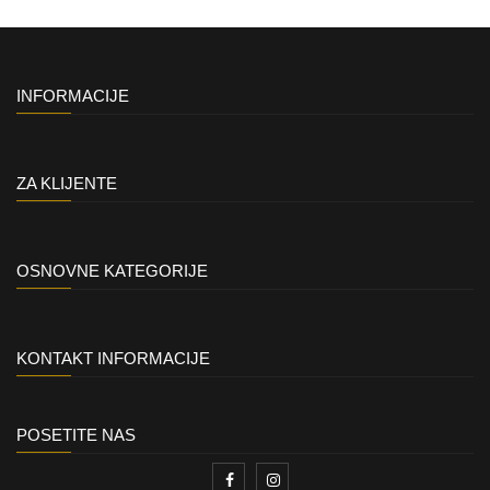
INFORMACIJE
ZA KLIJENTE
OSNOVNE KATEGORIJE
KONTAKT INFORMACIJE
POSETITE NAS