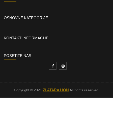
OSNOVNE KATEGORIJE
KONTAKT INFORMACIJE
POSETITE NAS
ZLATARA LION
Copyright © 2021
All rights reserved.