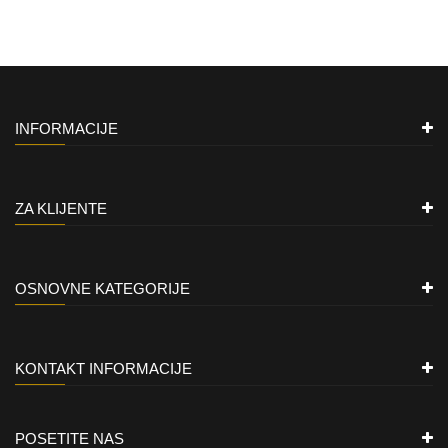
INFORMACIJE
ZA KLIJENTE
OSNOVNE KATEGORIJE
KONTAKT INFORMACIJE
POSETITE NAS