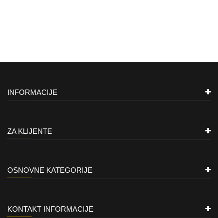
INFORMACIJE
ZA KLIJENTE
OSNOVNE KATEGORIJE
KONTAKT INFORMACIJE